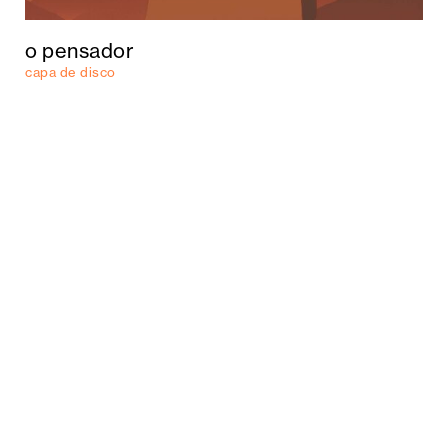
o pensador
capa de disco