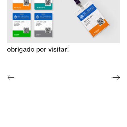
obrigado por visitar!