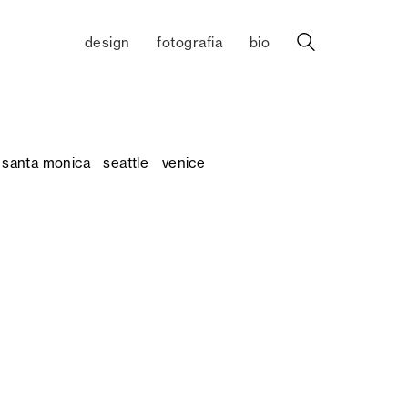
design
fotografia
bio
santa monica
seattle
venice