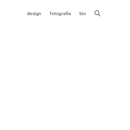
design
fotografia
bio